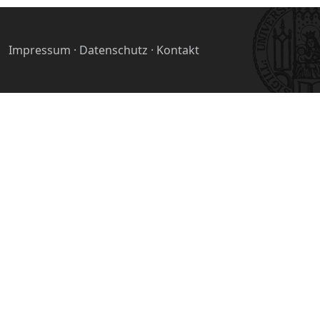
Impressum
·
Datenschutz
·
Kontakt