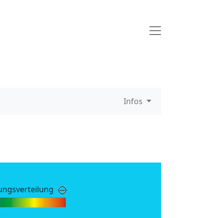
Infos
ungsverteilung