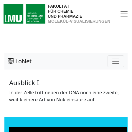
FAKULTÄT
FÜR CHEMIE
UND PHARMAZIE
MOLEKÜL-VISUALISIERUNGEN
LoNet
Ausblick I
In der Zelle tritt neben der DNA noch eine zweite,
weit kleinere Art von Nukleinsäure auf.