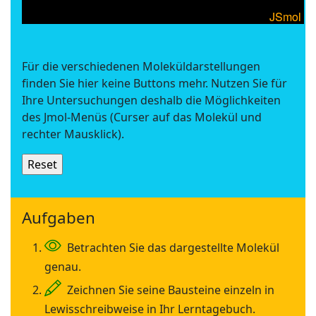
Für die verschiedenen Moleküldarstellungen
finden Sie hier keine Buttons mehr. Nutzen Sie für
Ihre Untersuchungen deshalb die Möglichkeiten
des Jmol-Menüs (Curser auf das Molekül und
rechter Mausklick).
Aufgaben
Betrachten Sie das dargestellte Molekül
genau.
Zeichnen Sie seine Bausteine einzeln in
Lewisschreibweise in Ihr Lerntagebuch.