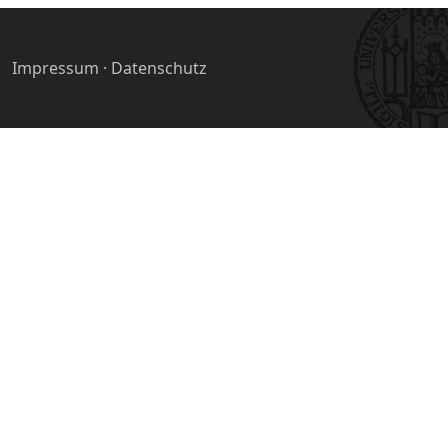
Impressum
·
Datenschutz