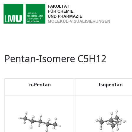
FAKULTÄT
FÜR CHEMIE
UND PHARMAZIE
MOLEKÜL-VISUALISIERUNGEN
Pentan-Isomere C5H12
n-Pentan
Isopentan